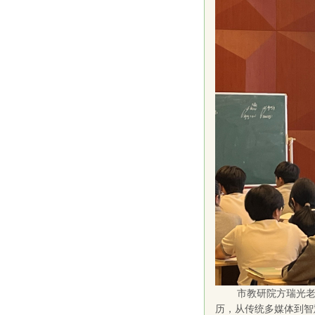
市教研院方瑞光老
历，从传统多媒体到智