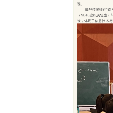
课。
戴舒婷老师在“硫
（NB10虚拟实验室
设，体现了信息技术与