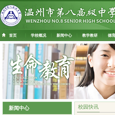
首页
学校概况
新闻中心
教学教研
德
校园快讯
新闻中心