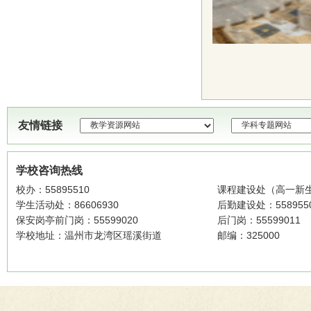
友情链接
学校咨询热线
校办：55895510
课程建设处（高一新生招
学生活动处：86606930
后勤建设处：558955
保安岗亭前门岗：55599020
后门岗：55599011
学校地址：温州市龙湾区瑶溪街道
邮编：325000