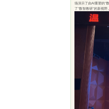
场演示了由AI重塑的
了“数智教研”的新视野