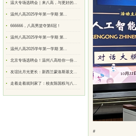
温大专场选聘会｜来八高，与更好的...
温州八高2025学年第一学期 第...
666666，八高男篮夺第6冠！
温州八高2025学年第一学期 第...
温州八高2025学年第一学期 第...
北京专场选聘会！温州八高给你一份...
友谊比月光更长：新西兰蒙洛斯基文...
走着走着就到家了：校友陈国权与八...
#