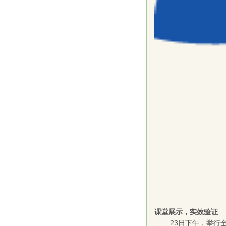
课堂展示，实效验证
23日下午，举行