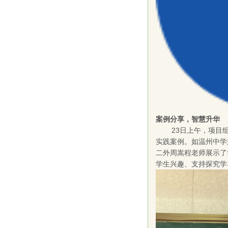
案例分享，智慧升华
23日上午，项目
实践案例。如温州中学
二外周嵩程老师展示了
学生兴趣、支持探究学