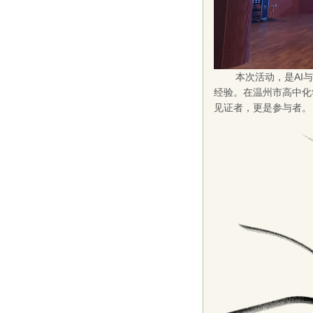
本次活动，是AI
经验。在温州市高中化
见证者，更是参与者。