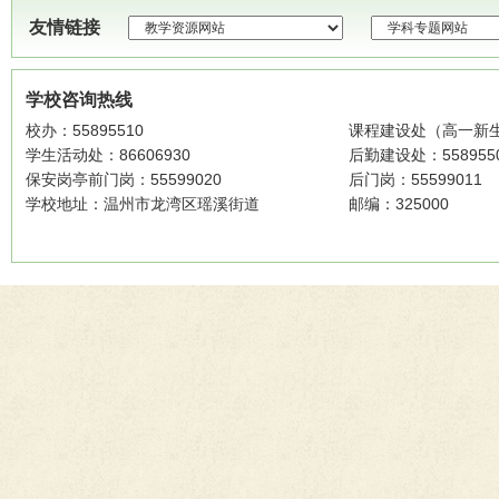
友情链接
学校咨询热线
校办：55895510
课程建设处（高一新生招
学生活动处：86606930
后勤建设处：558955
保安岗亭前门岗：55599020
后门岗：55599011
学校地址：温州市龙湾区瑶溪街道
邮编：325000