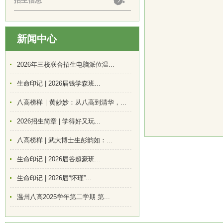
招生信息
新闻中心
2026年三校联合招生电脑派位温...
生命印记 | 2026届钱学森班...
八高榜样｜黄妙妙：从八高到清华，...
2026招生简章 | 学得好又玩...
八高榜样 | 武大博士生彭韵如：...
生命印记 | 2026届谷超豪班...
生命印记 | 2026届“怀瑾”...
温州八高2025学年第二学期 第...