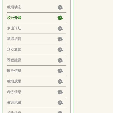
教研动态
校公开课
罗山论坛
教师培训
活动通知
课程建设
教务信息
教研成果
考务信息
教师风采