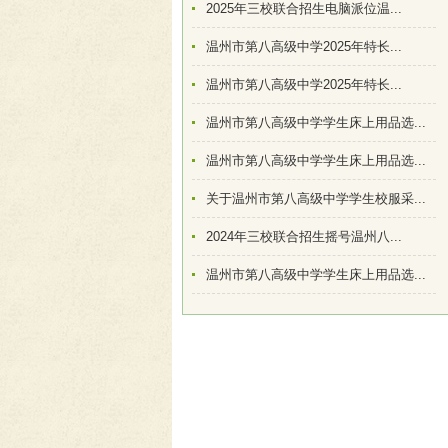
2025年三校联合招生电脑派位温...
温州市第八高级中学2025年特长...
温州市第八高级中学2025年特长...
温州市第八高级中学学生床上用品选...
温州市第八高级中学学生床上用品选...
关于温州市第八高级中学学生校服采...
2024年三校联合招生摇号温州八...
温州市第八高级中学学生床上用品选...