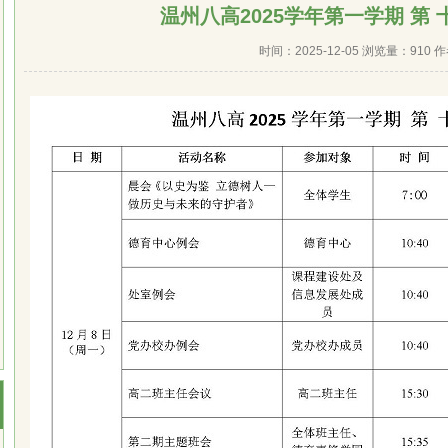
温州八高2025学年第一学期 第 
时间：2025-12-05 浏览量：
910 