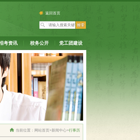
返回首页
招考资讯
校务公开
党工团建设
当前位置：
网站首页
>
新闻中心
>
行事历