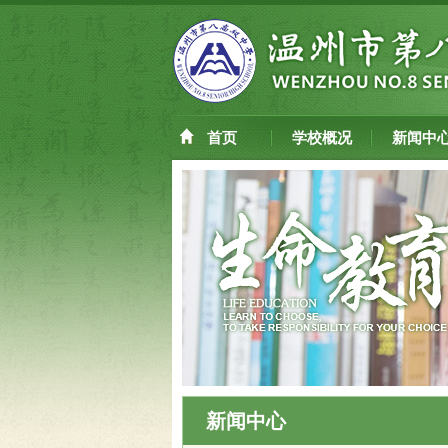
首页
学校概况
新闻中
新闻中心