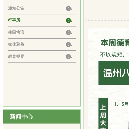
通知公告
行事历
校园快讯
媒体聚焦
教育视界
新闻中心