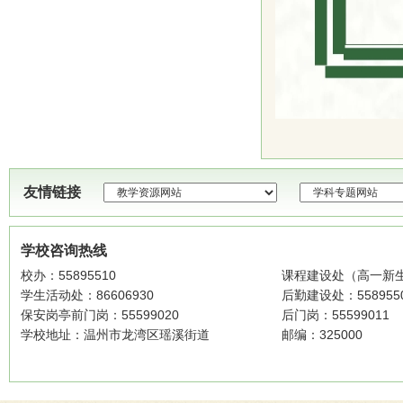
友情链接
学校咨询热线
校办：55895510
课程建设处（高一新生招
学生活动处：86606930
后勤建设处：558955
保安岗亭前门岗：55599020
后门岗：55599011
学校地址：温州市龙湾区瑶溪街道
邮编：325000