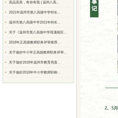
高品高质，有你有我 | 温州八高...
2021年温州市第八高级中学特长...
温州市第八高级中学2021年特长...
关于《温州市第八高级中学瑶溪校区...
2018年正高级教师职务评审推荐...
关于做好中小学正高级教师职务评审...
关于做好2018年温州市教育局直...
关于做好2018年中小学教师职称...