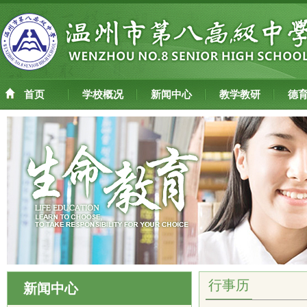
首页
学校概况
新闻中心
教学教研
德
行事历
新闻中心